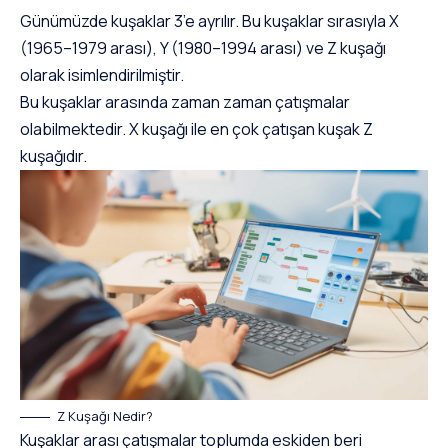
Günümüzde kuşaklar 3’e ayrılır. Bu kuşaklar sırasıyla X
(1965–1979 arası), Y (1980–1994 arası) ve Z kuşağı
olarak isimlendirilmiştir.
Bu kuşaklar arasında zaman zaman çatışmalar
olabilmektedir. X kuşağı ile en çok çatışan kuşak Z
kuşağıdır.
Z Kuşağı Nedir?
Kuşaklar arası çatışmalar toplumda eskiden beri