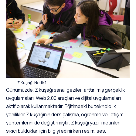
Z Kuşağı Nedir?
Günümüzde, Z kuşağı sanal geziler, arttırılmış gerçeklik
uygulamaları, Web 2.00 araçları ve dijital uygulamaları
aktif olarak kullanmaktadır. Eğitimdeki bu teknolojik
yenilikler Z kuşağının ders çalışma, öğrenme ve iletişim
yöntemlerini de değiştirmiştir. Z kuşağı yazılı metinleri
sıkıcı buldukları için bilgiyi edinirken resim, ses,