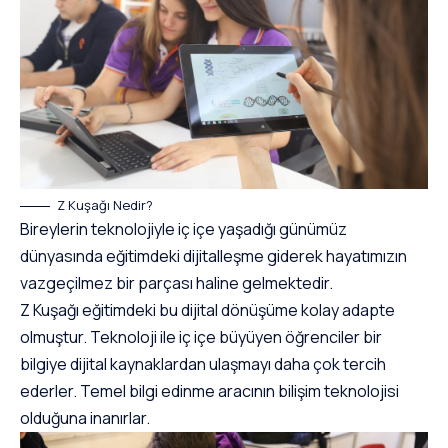
Z Kuşağı Nedir?
Bireylerin teknolojiyle iç içe yaşadığı günümüz
dünyasında eğitimdeki dijitalleşme giderek hayatımızın
vazgeçilmez bir parçası haline gelmektedir.
Z Kuşağı eğitimdeki bu dijital dönüşüme kolay adapte
olmuştur. Teknoloji ile iç içe büyüyen öğrenciler bir
bilgiye dijital kaynaklardan ulaşmayı daha çok tercih
ederler. Temel bilgi edinme aracının bilişim teknolojisi
olduğuna inanırlar.