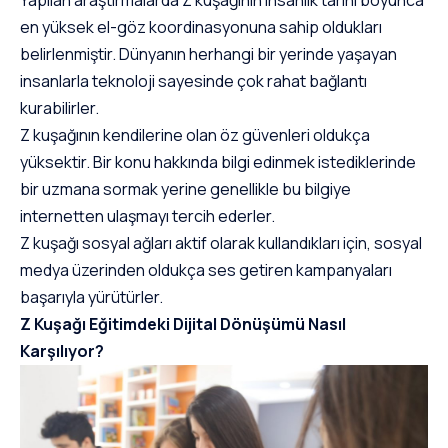
en yüksek el-göz koordinasyonuna sahip oldukları
belirlenmiştir. Dünyanın herhangi bir yerinde yaşayan
insanlarla teknoloji sayesinde çok rahat bağlantı
kurabilirler.
Z kuşağının kendilerine olan öz güvenleri oldukça
yüksektir. Bir konu hakkında bilgi edinmek istediklerinde
bir uzmana sormak yerine genellikle bu bilgiye
internetten ulaşmayı tercih ederler.
Z kuşağı sosyal ağları aktif olarak kullandıkları için, sosyal
medya üzerinden oldukça ses getiren kampanyaları
başarıyla yürütürler.
Z Kuşağı Eğitimdeki Dijital Dönüşümü Nasıl
Karşılıyor?