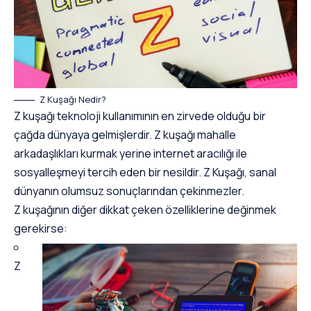
Z Kuşağı Nedir?
Z kuşağı teknoloji kullanımının en zirvede olduğu bir
çağda dünyaya gelmişlerdir. Z kuşağı mahalle
arkadaşlıkları kurmak yerine internet aracılığı ile
sosyalleşmeyi tercih eden bir nesildir. Z Kuşağı, sanal
dünyanın olumsuz sonuçlarından çekinmezler.
Z kuşağının diğer dikkat çeken özelliklerine değinmek
gerekirse:
Z