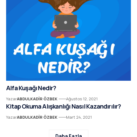
Alfa Kuşağı Nedir?
Yazar
ABDULKADIR ÖZBEK
Ağustos 12, 2021
Kitap Okuma Alışkanlığı Nasıl Kazandırılır?
Yazar
ABDULKADIR ÖZBEK
Mart 24, 2021
Daha Fazla