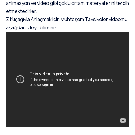
animasyon ve video gibi çoklu ortam materyallerini tercih
etmektedirler.
Z Kuşağıyla Anlaşmak için Muhteşem Tavsiyeler videomu
aşağıdan izleyebilirsiniz.