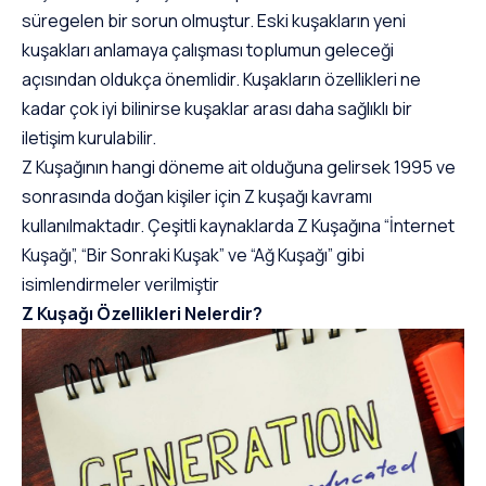
süregelen bir sorun olmuştur. Eski kuşakların yeni
kuşakları anlamaya çalışması toplumun geleceği
açısından oldukça önemlidir. Kuşakların özellikleri ne
kadar çok iyi bilinirse kuşaklar arası daha sağlıklı bir
iletişim kurulabilir.
Z Kuşağının hangi döneme ait olduğuna gelirsek 1995 ve
sonrasında doğan kişiler için Z kuşağı kavramı
kullanılmaktadır. Çeşitli kaynaklarda Z Kuşağına “İnternet
Kuşağı”, “Bir Sonraki Kuşak” ve “Ağ Kuşağı” gibi
isimlendirmeler verilmiştir
Z Kuşağı Özellikleri Nelerdir?