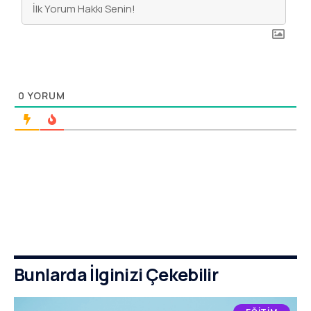
0
YORUM
Bunlarda İlginizi Çekebilir