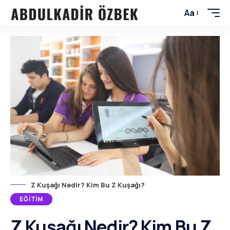
Aa
Z Kuşağı Nedir? Kim Bu Z Kuşağı?
EĞITIM
Z Kuşağı Nedir? Kim Bu Z